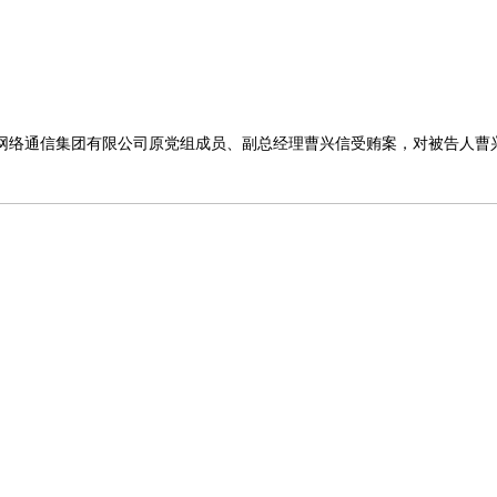
联合网络通信集团有限公司原党组成员、副总经理曹兴信受贿案，对被告人