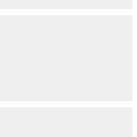
田里拍照，我给她拍了好多张”；“小时候我给她买了电话手表，那以后
给寄厚点的衣服给她。”