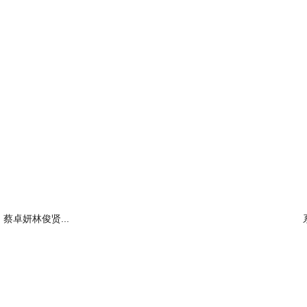
爷奶送家里，对门邻居都不知道她长什么样子。“她长这么大，头一次串同
天记录里看到，女儿一开始也说不好意思去，聚会里还有女同学，架不住
两人。蒋某某送她们路过自己家，把闺蜜送到家门口，接着在单独送芳
但认不出是谁，他们打电话给自己的父亲，结果这位老人来了认不出，便
没有听见。现场陆陆续续来了四十多人，愣是没人认出是谁，还是一位老人
蔡卓妍林俊贤...