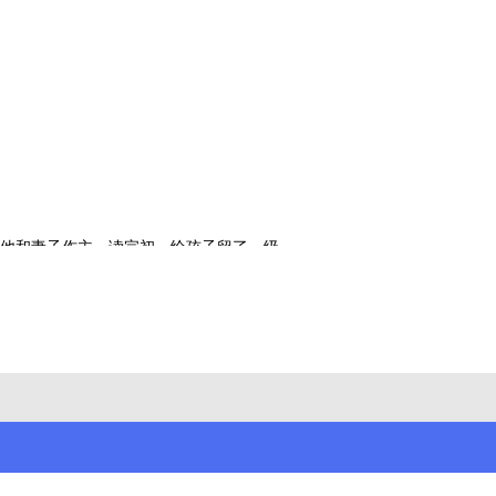
他和妻子作主，读完初一给孩子留了一级。
到了家门口，夫妻俩无奈，匆匆收拾了下去了海南。
明天来接她。白天芳芳还出村赶了集，她买了水果回来，要留给她哥哥
了女儿。”