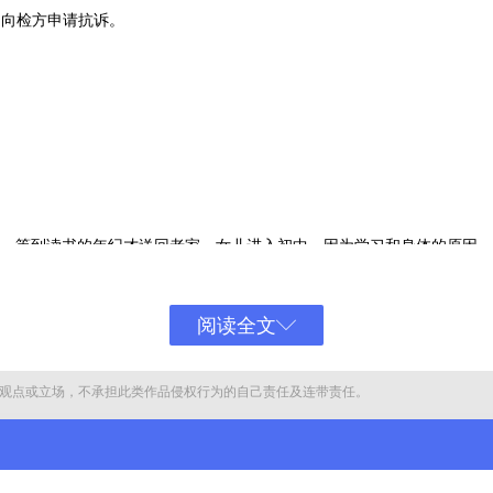
即向检方申请抗诉。
，等到读书的年纪才送回老家。女儿进入初中，因为学习和身体的原因，
喊他们出去打工，孩子快放假了夫妻俩都不想出去。第三天，朋友把车子开
阅读全文
，住舅舅家里。7月6日一早方先生还打电话给她，让她收拾下家里，舅舅
观点或立场，不承担此类作品侵权行为的自己责任及连带责任。
，中午才到家，当晚在殡仪馆看到女儿的遗体，“出去了才9天，永远失去