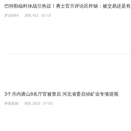
巴特勒临时休战引热议！勇士官方评论区炸锅：被交易还是有
罗说NBA
浏览 422
01-18
△女孩空荡荡的房间。图/潇湘晨报·晨视频记者摄
破碎的家：留着女儿的物品，妈妈哭累了就躺在女儿床上睡着
3个月内唐山8名厅官被查后 河北省委启动矿业专项巡视
方先生家是一栋三层的楼房，芳芳的房间在二层。即使主人已经离世快
界面新闻
浏览 2919
07-03
芳芳的衣服、鞋子、被子、玩具、课本、化妆品、手工品等物品，父母
出事后蒋女士没离过家，每天就在女儿的房间里待着，抱着衣物闻闻女