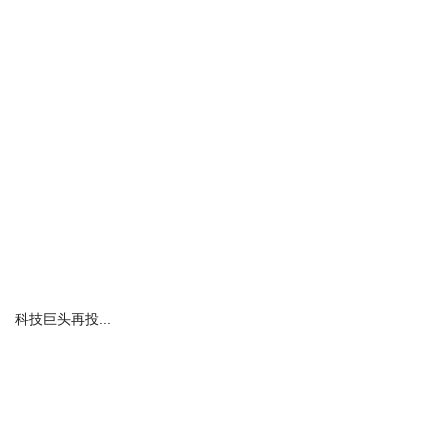
△女孩在油菜花田里拍照。图/受访者提供
方先生告诉记者，读书后女儿常住学校，周末回家门都不出，吃饭都是
7月6日晚上，芳芳闺蜜说想去堂哥家的同学聚会，方先生在当天的聊
芳芳两人坐了一小时就要离开，闺蜜的堂哥还要陪同学，让蒋某某送送
方先生说，蒋某某作案后，两个骑摩托路过的小伙发现了女孩的尸体，
警方到达现场，村委会在暴雨中前后响了六七次广播，大部分村民都
科技巨头再投...