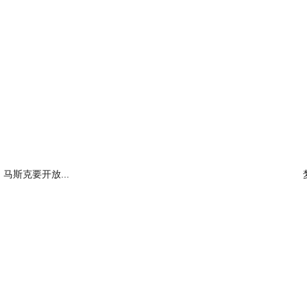
马斯克要开放...