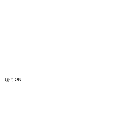
现代IONI...