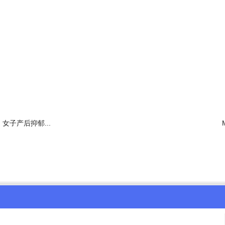
女子产后抑郁...