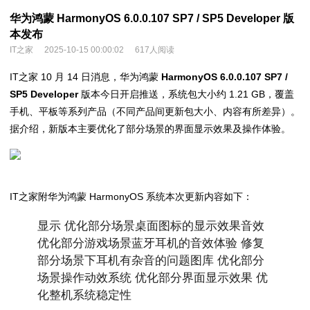
华为鸿蒙 HarmonyOS 6.0.0.107 SP7 / SP5 Developer 版
本发布
IT之家
2025-10-15 00:00:02
617人阅读
IT之家 10 月 14 日消息，华为鸿蒙
HarmonyOS 6.0.0.107 SP7 /
SP5 Developer
版本今日开启推送，系统包大小约 1.21 GB，覆盖
手机、平板等系列产品（不同产品间更新包大小、内容有所差异）。
据介绍，新版本主要优化了部分场景的界面显示效果及操作体验。
IT之家附华为鸿蒙 HarmonyOS 系统本次更新内容如下：
显示 优化部分场景桌面图标的显示效果音效
优化部分游戏场景蓝牙耳机的音效体验 修复
部分场景下耳机有杂音的问题图库 优化部分
场景操作动效系统 优化部分界面显示效果 优
化整机系统稳定性