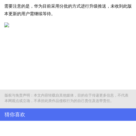
需要注意的是，华为目前采用分批的方式进行升级推送，未收到此版
本更新的用户需继续等待。
版权与免责声明：本文内容转载自其他媒体，目的在于传递更多信息，不代表
本网观点或立场，不承担此类作品侵权行为的自己责任及连带责任。
猜你喜欢