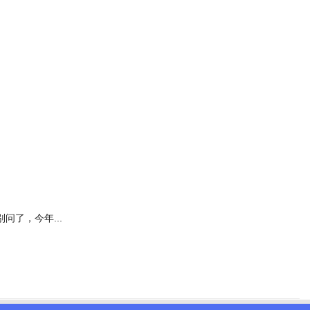
别问了，今年...