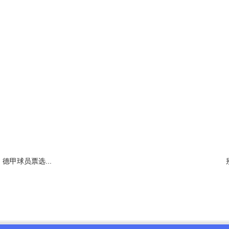
德甲球员票选...