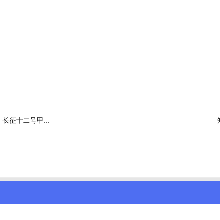
长征十二号甲...