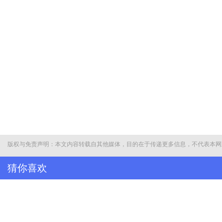
版权与免责声明：本文内容转载自其他媒体，目的在于传递更多信息，不代表本网
猜你喜欢