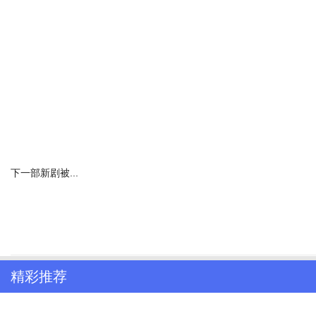
下一部新剧被...
精彩推荐