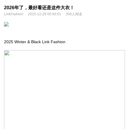
2026年了，最好看还是这件大衣！
LinkFashion
2025-12-28 00:00:01
399人阅读
2025 Winter & Black Link Fashion