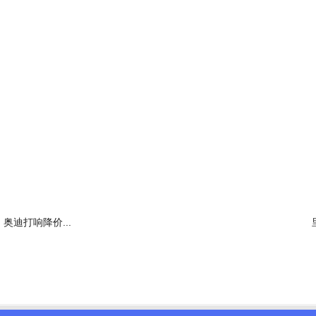
奥迪打响降价...