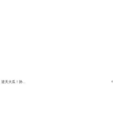
逆天大瓜！孙...