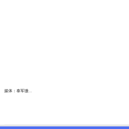
媒体：泰军缴...