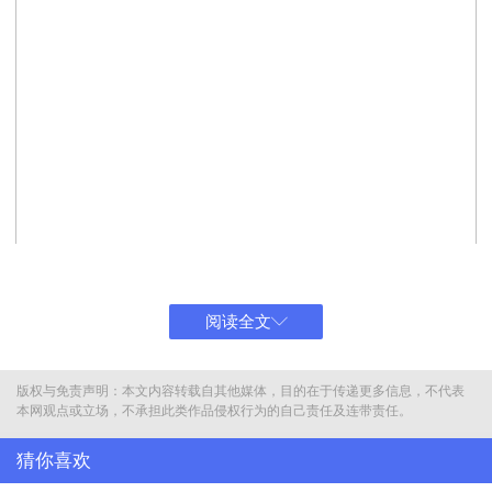
阅读全文
版权与免责声明：本文内容转载自其他媒体，目的在于传递更多信息，不代表
本网观点或立场，不承担此类作品侵权行为的自己责任及连带责任。
猜你喜欢