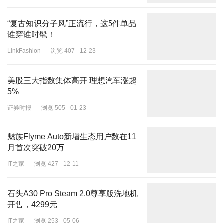
随后，官方召回覆盖2024年2月至12月生产的11411辆MEGA 2024
“复古知识分子风”正流行，这5件单品
款。据官方解释，该批次冷却液防腐性能不足，存在安全隐患。也正
谁穿谁时髦！
是这起召回，让理想汽车三季度的业绩遭到了“拖累”，甚至如果排除
LinkFashion
浏览 407
12-23
这部分负担，理想汽车三季度可能仍然是盈利的。
美股三大指数集体高开 理想汽车涨超
5%
证券时报
浏览 505
01-23
魅族Flyme Auto新增生态用户数在11
月首次突破20万
IT之家
浏览 427
12-11
石头A30 Pro Steam 2.0尊享版洗地机
开售，4299元