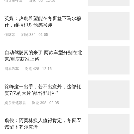
仙女事件簿
浏览 406
12-16
省该花花的原则。理想汽车第三季度的研发开支为人民币30亿元，
相比去年同期增加15%，但营业费用，销售、一般及管理费用均相比
英媒：热刺希望能在冬窗签下马尔穆
去年同期减少。
什，维拉也对他感兴趣
值得一提的是，针对研发开支的变化，理想汽车表示，相比去年同期
懂球帝
浏览 384
01-05
增加是因为新车型项目的节奏影响、支撑扩展的产品组合及技术的费
用增加，以及产品配置调整产生的相应开支，相比二季度增加则主要
自动驾驶真的来了 两款车型分别在北
由于产品配置调整产生的相关开支。
京/重庆获准上路
回顾理想汽车三季度的变化，i8的配置调整显然更容易对号入座。而
网易汽车
浏览 428
12-16
其代表的纯电赛道也是理想汽车未来的“支柱”之一。
交付下滑带来连锁效应 纯电能做大做强理想？
徐峥这一出手，若不出意外，这部耗
资7亿的大片估计得“封神”
除了盈转亏外，理想汽车三季度报告的另一个看点是营收的大幅度下
娱乐圈笔娱君
浏览 398
02-05
滑，相比蔚来、小鹏等造车新势力同期营收大幅增长，理想汽车的表
现显然并不如人意。而这则与其交付量的下滑有关，数据显示，第三
季度理想汽车共交付93211辆汽车，相比去年同期下降39.0%。
詹俊：阿莫林换人值得肯定，冬窗应
该留下齐尔克泽
甚至结合净利润等指标来看，交付下滑可能是理想汽车业绩表现“反