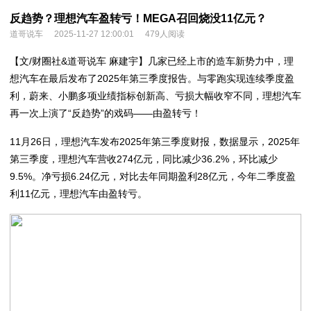
反趋势？理想汽车盈转亏！MEGA召回烧没11亿元？
道哥说车
2025-11-27 12:00:01
479人阅读
【文/财圈社&道哥说车 麻建宇】几家已经上市的造车新势力中，理
想汽车在最后发布了2025年第三季度报告。与零跑实现连续季度盈
利，蔚来、小鹏多项业绩指标创新高、亏损大幅收窄不同，理想汽车
再一次上演了“反趋势”的戏码——由盈转亏！
11月26日，理想汽车发布2025年第三季度财报，数据显示，2025年
第三季度，理想汽车营收274亿元，同比减少36.2%，环比减少
9.5%。净亏损6.24亿元，对比去年同期盈利28亿元，今年二季度盈
利11亿元，理想汽车由盈转亏。