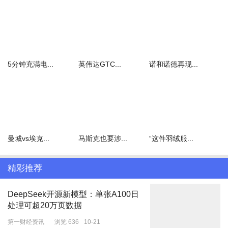
这也是理想汽车在实现季度盈利后，少见的一次季度亏损。值得一提
的是，理想汽车三季度的亏损或与那场“火”有关。第三季度，理想汽
车毛利率16.3%，毛利为44.69亿元。理想汽车首席财务官李铁在财
5分钟充满电...
英伟达GTC...
诺和诺德再现...
报中表示，若剔除MEGA召回支出影响，则毛利率为20.4%。
也就是说，如果没有MEGA的召回支出，理想汽车三季度的毛利应该
是55.896亿元，相当于MEGA召回支出导致理想汽车季度损失达到
了约11.2亿元。需要提到的是，就算没有MEGA的那场意外，理想汽
车的业绩也并非完美，比起这个意外，交付量的下滑才是理想面临的
曼城vs埃克...
马斯克也要涉...
“这件羽绒服...
主要问题。
全MEGA召回拖累业绩 理想这波亏不亏？
精彩推荐
作为理想汽车旗下首款纯电产品，MEGA的发展之路并不顺畅，好不
DeepSeek开源新模型：单张A100日
容易熬过了早期的舆论风波，又在今年“火”了一把。10月23日晚，上
处理可超20万页数据
海徐汇区一辆（丨）在正常行驶状态下突然起火，幸运的是并未造成
人员伤亡，让理想汽车有了一个自查自纠的机会。
第一财经资讯
浏览 636
10-21