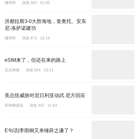
懂球帝
浏览 383
01-05
趋势”的根源。今年以来，受纯电车型技术进步、中大型以上SUV新
款大批涌入等影响，理想汽车旗下L系列车型销量开始下降，曾经月
洪都拉斯3-0大胜海地，奎奥托、安东
销量过万的L7、8、9等车型的销量都大幅度回落。
尼-洛萨诺建功
这也让理想汽车年内交付量数月连降，让出了曾经造车新势力销冠的
懂球帝
浏览 473
10-14
名号。与此同时，理想汽车寄予厚望的i8、i6虽市场表现尚可，但受
供应链以及市场竞争激烈等客观因素影响，并不如当年的L系列对市
场更有冲击力，“青黄不接”是理想汽车目前所面临的处境。
eSIM来了，但还在来的路上
北京商报
浏览 604
10-21
美总统威胁对尼日利亚动武 尼方回应
环球网资讯
浏览 447
11-03
E句话|李雨桐又来锤薛之谦了？