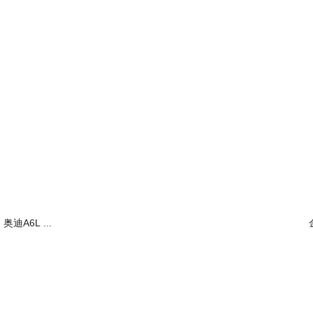
奥迪A6L ...