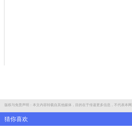
版权与免责声明：本文内容转载自其他媒体，目的在于传递更多信息，不代表本网
猜你喜欢