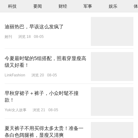
科技
要闻
财经
军事
娱乐
迪丽热巴，早该这么发疯了
她刊
浏览 18
08-05
今夏最时髦的5组搭配，照着穿显瘦高
级又好看！
LinkFashion
浏览 20
08-05
早秋穿裙子＋裤子，小众时髦不撞
款！
Yuki女人故事
浏览 21
08-05
夏天裤子不用买得太多太贵！准备一
条白色阔腿裤，显瘦又清爽