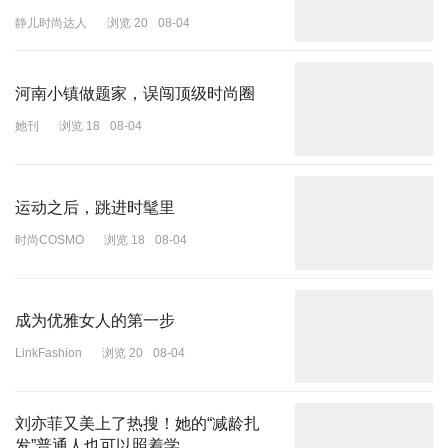
静儿时尚达人
浏览 20
08-04
河南小镇做题家，误闯顶级时尚圈
她刊
浏览 18
08-04
运动之后，跳进时髦里
时尚COSMO
浏览 18
08-04
成为优雅女人的第一步
LinkFashion
浏览 20
08-04
刘亦菲又美上了热搜！她的“减龄扎
发”普通人也可以照着学